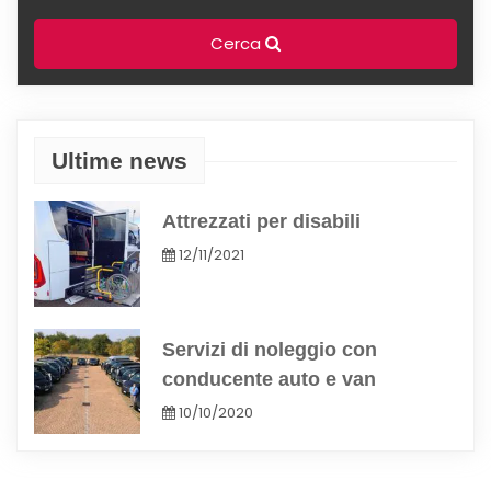
Cerca
Ultime news
Attrezzati per disabili
12/11/2021
Servizi di noleggio con
conducente auto e van
10/10/2020