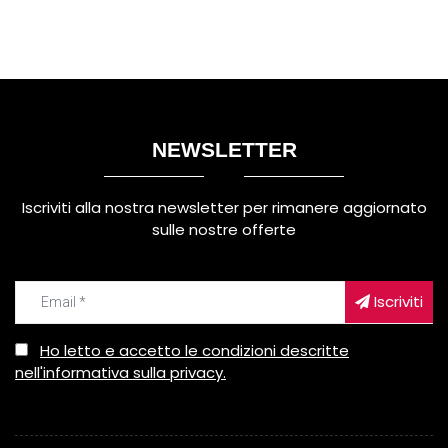
NEWSLETTER
Iscriviti alla nostra newsletter per rimanere aggiornato
sulle nostre offerte
Iscriviti
Ho letto e accetto le condizioni descritte
nell'informativa sulla privacy.