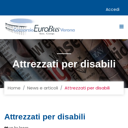
Accedi
Attrezzati per disabili
Home
News e articoli
Attrezzati per disabili
Attrezzati per disabili