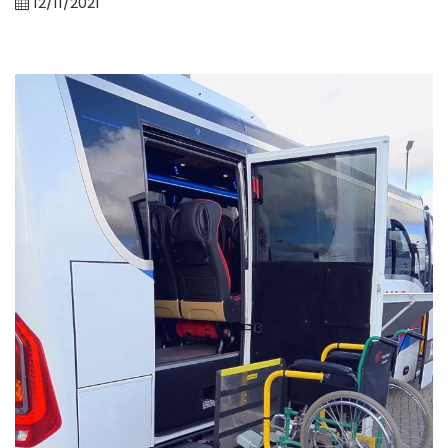
12/11/2021