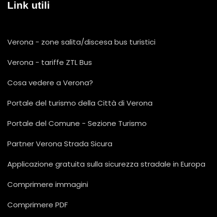
Link utili
Verona - zone salita/discesa bus turistici
Verona - tariffe ZTL Bus
Cosa vedere a Verona?
Portale del turismo della Città di Verona
Portale del Comune - Sezione Turismo
Partner Verona Strada Sicura
Applicazione gratuita sulla sicurezza stradale in Europa
Comprimere immagini
Comprimere PDF