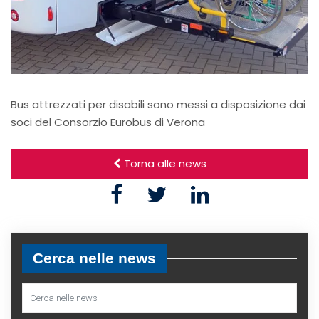
Bus attrezzati per disabili sono messi a disposizione dai
soci del Consorzio Eurobus di Verona
Torna alle news
Cerca nelle news